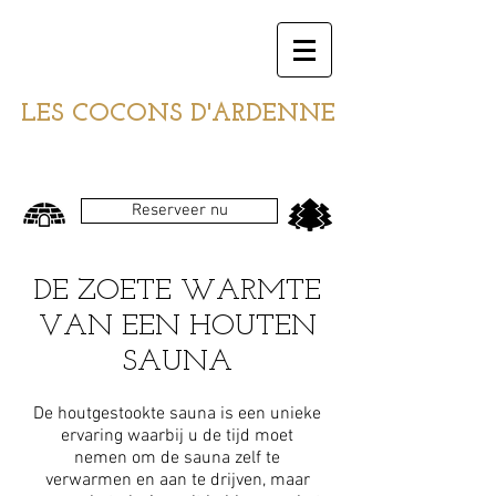
LES COCONS D'ARDENNE
Reserveer nu
DE ZOETE WARMTE
VAN EEN HOUTEN
SAUNA
De houtgestookte sauna is een unieke
ervaring waarbij u de tijd moet
nemen om de sauna zelf te
verwarmen en aan te drijven, maar